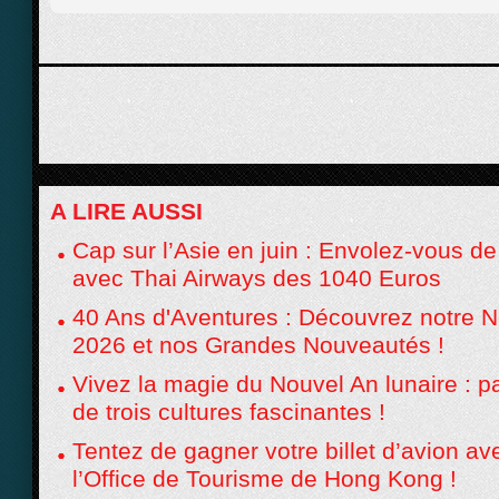
A LIRE AUSSI
Cap sur l’Asie en juin : Envolez-vous de 
avec Thai Airways des 1040 Euros
40 Ans d'Aventures : Découvrez notre N
2026 et nos Grandes Nouveautés !
Vivez la magie du Nouvel An lunaire : p
de trois cultures fascinantes !
Tentez de gagner votre billet d’avion a
l’Office de Tourisme de Hong Kong !