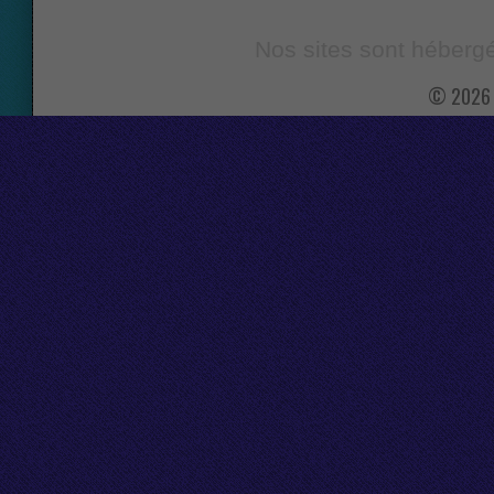
Nos sites sont hébergé
© 2026 