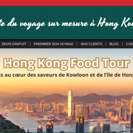
ste du voyage sur mesure à Hong K
DEVIS GRATUIT
PREPARER SON VOYAGE
AVIS CLIENTS
BLOG
CON